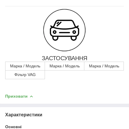
ЗАСТОСУВАННЯ
Марка / Модель
Марка / Модель
Марка / Модель
Фільтр VAG
Приховати
Характеристики
Основні