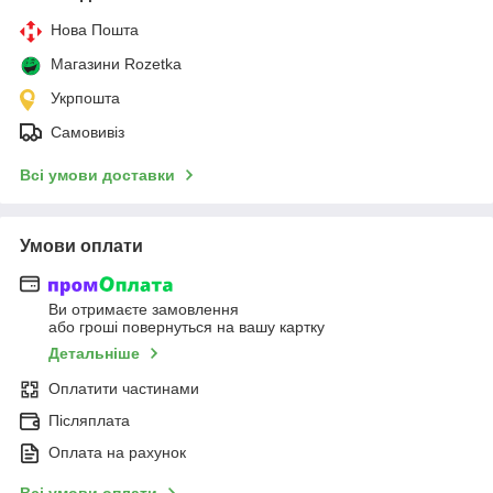
Нова Пошта
Магазини Rozetka
Укрпошта
Самовивіз
Всі умови доставки
Умови оплати
Ви отримаєте замовлення
або гроші повернуться на вашу картку
Детальніше
Оплатити частинами
Післяплата
Оплата на рахунок