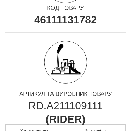
КОД ТОВАРУ
46111131782
АРТИКУЛ ТА ВИРОБНИК ТОВАРУ
RD.A211109111
(
RIDER
)
Характеристика
Властивість