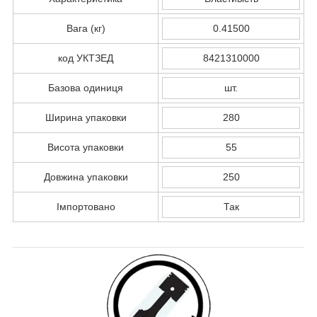
Вага (кг)
0.41500
код УКТЗЕД
8421310000
Базова одиниця
шт.
Ширина упаковки
280
Висота упаковки
55
Довжина упаковки
250
Імпортовано
Так