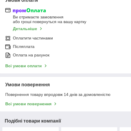
Умови оплати
Ви отримаєте замовлення
або гроші повернуться на вашу картку
Детальніше
Оплатити частинами
Післяплата
Оплата на рахунок
Всі умови оплати
Умови повернення
Повернення товару впродовж 14 днів за домовленістю
Всі умови повернення
Подібні товари компанії