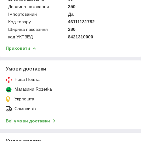
Довжина паковання
250
Імпортований
Да
Код товару
46111131782
Ширина паковання
280
код УКТЗЕД
8421310000
Приховати
Умови доставки
Нова Пошта
Магазини Rozetka
Укрпошта
Самовивіз
Всі умови доставки