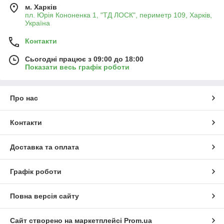
м. Харків
пл. Юрія Кононенка 1, "ТД ЛОСК", периметр 109, Харків,
Україна
Контакти
Сьогодні працює з 09:00 до 18:00
Показати весь графік роботи
Про нас
Контакти
Доставка та оплата
Графік роботи
Повна версія сайту
Сайт створено на маркетплейсі
Prom.ua