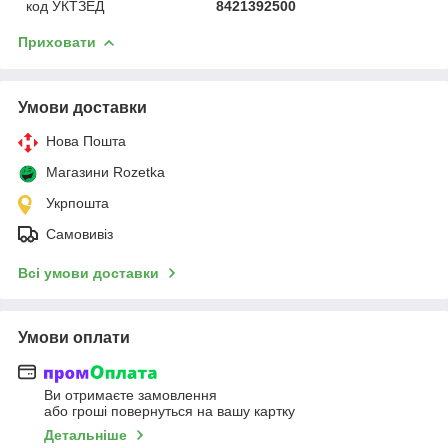
код УКТЗЕД
8421392500
Приховати
Умови доставки
Нова Пошта
Магазини Rozetka
Укрпошта
Самовивіз
Всі умови доставки
Умови оплати
Ви отримаєте замовлення
або гроші повернуться на вашу картку
Детальніше