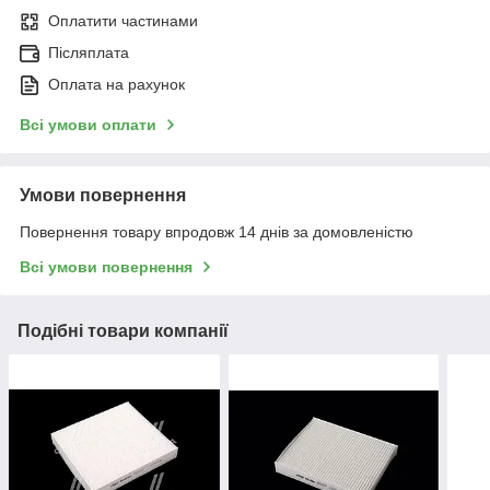
Оплатити частинами
Післяплата
Оплата на рахунок
Всі умови оплати
Умови повернення
Повернення товару впродовж 14 днів за домовленістю
Всі умови повернення
Подібні товари компанії