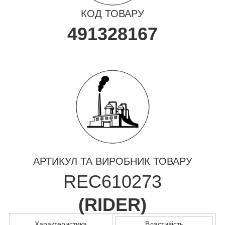
КОД ТОВАРУ
491328167
АРТИКУЛ ТА ВИРОБНИК ТОВАРУ
REC610273
(
RIDER
)
Характеристика
Властивість