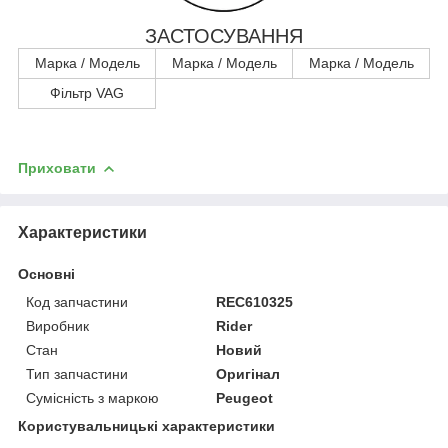
ЗАСТОСУВАННЯ
Марка / Модель
Марка / Модель
Марка / Модель
Фільтр VAG
Приховати
Характеристики
Основні
Код запчастини
REC610325
Виробник
Rider
Стан
Новий
Тип запчастини
Оригінал
Сумісність з маркою
Peugeot
Користувальницькі характеристики