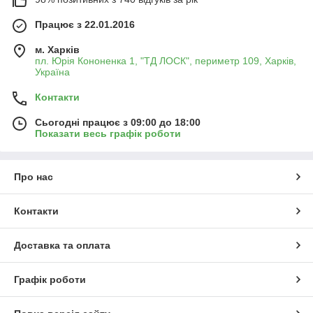
Працює з 22.01.2016
м. Харків
пл. Юрія Кононенка 1, "ТД ЛОСК", периметр 109, Харків,
Україна
Контакти
Сьогодні працює з 09:00 до 18:00
Показати весь графік роботи
Про нас
Контакти
Доставка та оплата
Графік роботи