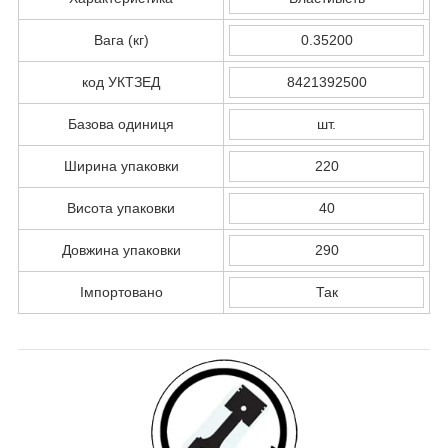
Вага (кг)
0.35200
код УКТЗЕД
8421392500
Базова одиниця
шт.
Ширина упаковки
220
Висота упаковки
40
Довжина упаковки
290
Імпортовано
Так