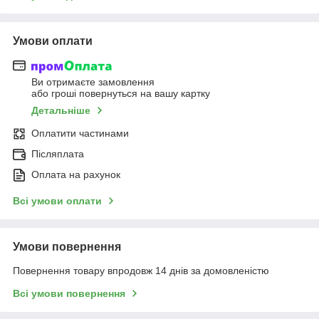
Умови оплати
Ви отримаєте замовлення
або гроші повернуться на вашу картку
Детальніше
Оплатити частинами
Післяплата
Оплата на рахунок
Всі умови оплати
Умови повернення
Повернення товару впродовж 14 днів за домовленістю
Всі умови повернення