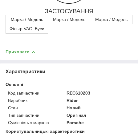
ЗАСТОСУВАННЯ
Марка / Модель
Марка / Модель
Марка / Модель
Фільтр VAG_Буси
Приховати
Характеристики
Основні
Код запчастини
REC610203
Виробник
Rider
Стан
Новий
Тип запчастини
Оригінал
Сумісність з маркою
Porsche
Користувальницькі характеристики