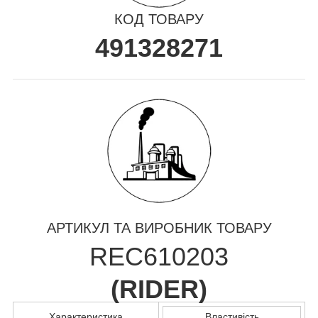
КОД ТОВАРУ
491328271
АРТИКУЛ ТА ВИРОБНИК ТОВАРУ
REC610203
(
RIDER
)
Характеристика
Властивість