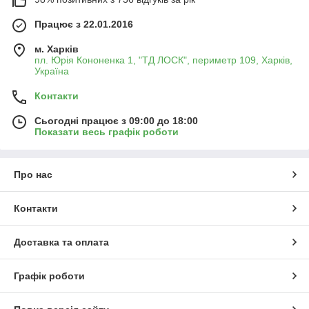
Працює з 22.01.2016
м. Харків
пл. Юрія Кононенка 1, "ТД ЛОСК", периметр 109, Харків,
Україна
Контакти
Сьогодні працює з 09:00 до 18:00
Показати весь графік роботи
Про нас
Контакти
Доставка та оплата
Графік роботи