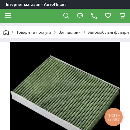
Інтернет магазин «АвтоПласт»
Товари та послуги
Запчастини
Автомобільні фільтри
КНОПКА
ЗВ'ЯЗКУ