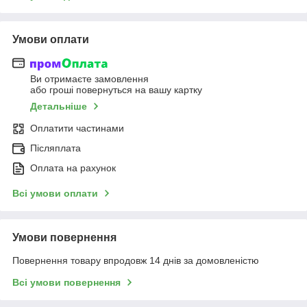
Умови оплати
Ви отримаєте замовлення
або гроші повернуться на вашу картку
Детальніше
Оплатити частинами
Післяплата
Оплата на рахунок
Всі умови оплати
Умови повернення
Повернення товару впродовж 14 днів за домовленістю
Всі умови повернення