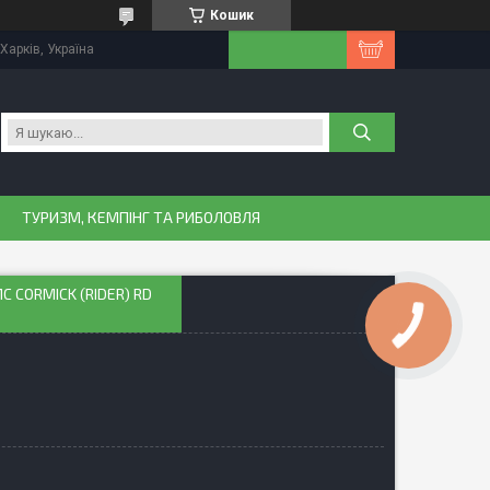
Кошик
Харків, Україна
ТУРИЗМ, КЕМПІНГ ТА РИБОЛОВЛЯ
C CORMICK (RIDER) RD