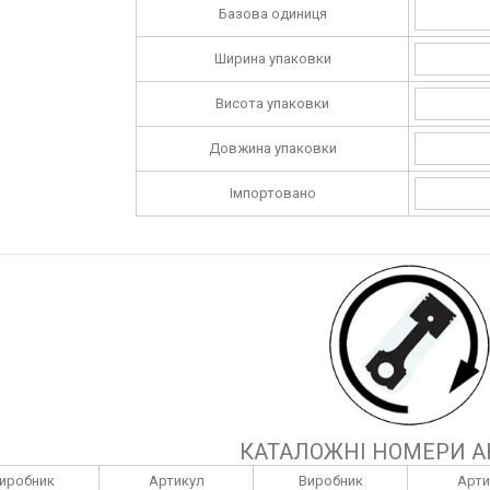
Базова одиниця
Ширина упаковки
Висота упаковки
Довжина упаковки
Імпортовано
КАТАЛОЖНІ НОМЕРИ А
иробник
Артикул
Виробник
Арти