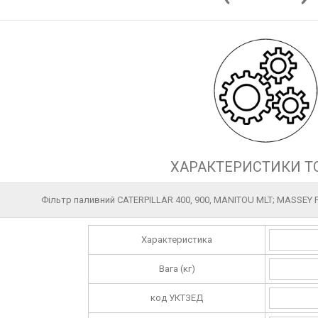
ХАРАКТЕРИСТИКИ Т
Фільтр паливний CATERPILLAR 400, 900, MANITOU MLT; MASSEY
Характеристика
Вага (кг)
код УКТЗЕД