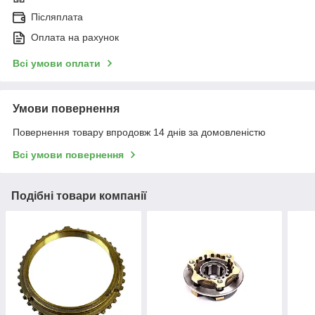
Післяплата
Оплата на рахунок
Всі умови оплати
Умови повернення
Повернення товару впродовж 14 днів за домовленістю
Всі умови повернення
Подібні товари компанії