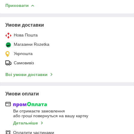
Приховати
Умови доставки
Нова Пошта
Магазини Rozetka
Укрпошта
Самовивіз
Всі умови доставки
Умови оплати
Ви отримаєте замовлення
або гроші повернуться на вашу картку
Детальніше
Оплатити частинами