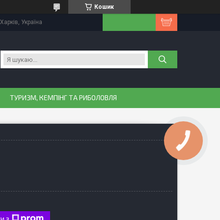
Кошик
Харків, Україна
ТУРИЗМ, КЕМПІНГ ТА РИБОЛОВЛЯ
и з