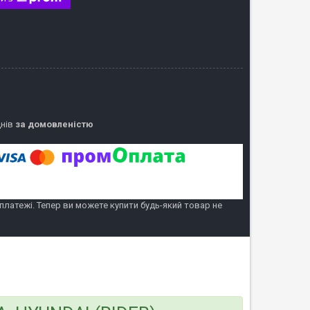
днів
за домовленістю
 платежі. Тепер ви можете купити будь-який товар не