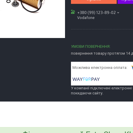
+380 (99) 123-89-02
Vodafone
повернення товару протягом 14 
У компанії підключені електронні
покидаючи сайту.
bvd_ggl