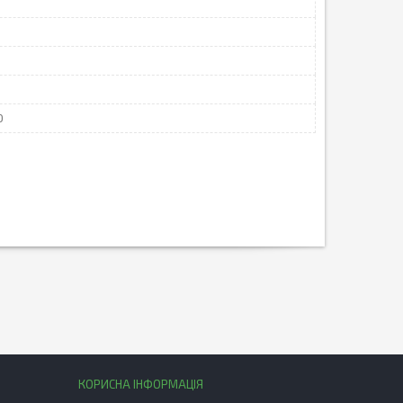
0
КОРИСНА ІНФОРМАЦІЯ