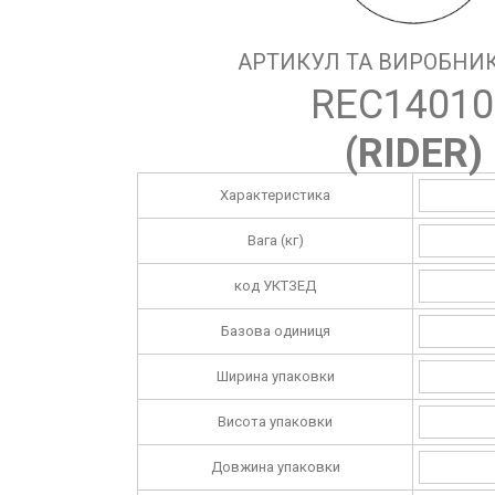
АРТИКУЛ ТА ВИРОБНИК
REC14010
(
RIDER
)
Характеристика
Вага (кг)
код УКТЗЕД
Базова одиниця
Ширина упаковки
Висота упаковки
Довжина упаковки