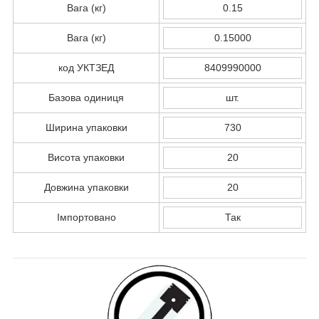
Вага (кг)
0.15
Вага (кг)
0.15000
код УКТЗЕД
8409990000
Базова одиниця
шт.
Ширина упаковки
730
Висота упаковки
20
Довжина упаковки
20
Імпортовано
Так