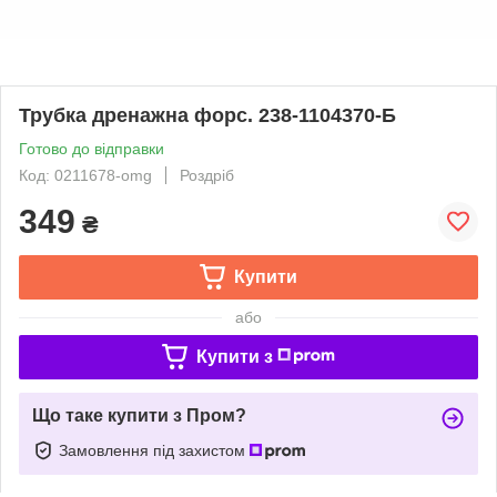
Трубка дренажна форс. 238-1104370-Б
Готово до відправки
Код: 0211678-omg
Роздріб
349
₴
Купити
або
Купити з
Що таке купити з Пром?
Замовлення під захистом