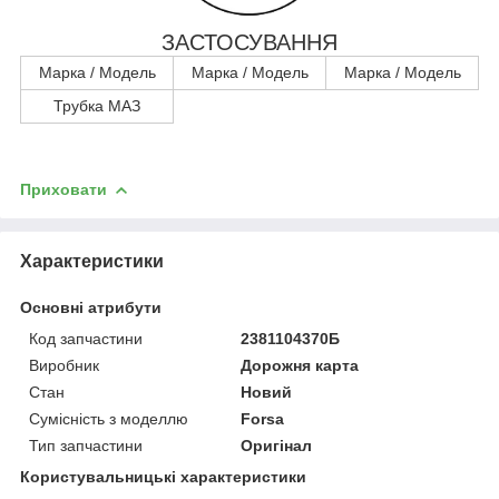
ЗАСТОСУВАННЯ
Марка / Модель
Марка / Модель
Марка / Модель
Трубка МАЗ
Приховати
Характеристики
Основні атрибути
Код запчастини
2381104370Б
Виробник
Дорожня карта
Стан
Новий
Сумісність з моделлю
Forsa
Тип запчастини
Оригінал
Користувальницькі характеристики