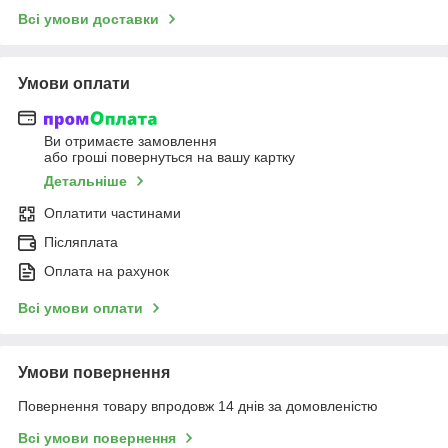
Всі умови доставки
Умови оплати
Ви отримаєте замовлення
або гроші повернуться на вашу картку
Детальніше
Оплатити частинами
Післяплата
Оплата на рахунок
Всі умови оплати
Умови повернення
Повернення товару впродовж 14 днів за домовленістю
Всі умови повернення