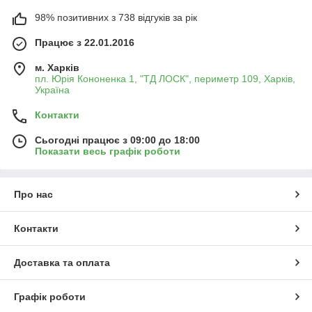
98% позитивних з 738 відгуків за рік
Працює з 22.01.2016
м. Харків
пл. Юрія Кононенка 1, "ТД ЛОСК", периметр 109, Харків,
Україна
Контакти
Сьогодні працює з 09:00 до 18:00
Показати весь графік роботи
Про нас
Контакти
Доставка та оплата
Графік роботи