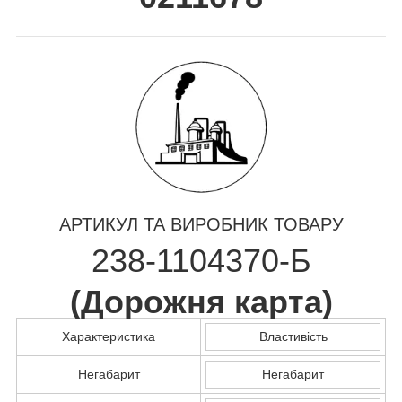
АРТИКУЛ ТА ВИРОБНИК ТОВАРУ
238-1104370-Б
(
Дорожня карта
)
Характеристика
Властивість
Негабарит
Негабарит