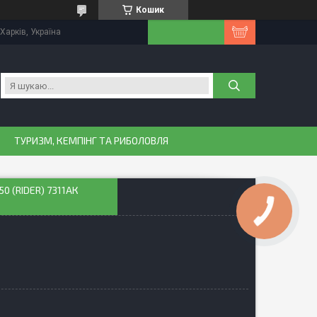
Кошик
Харків, Україна
ТУРИЗМ, КЕМПІНГ ТА РИБОЛОВЛЯ
0 (RIDER) 7311АК