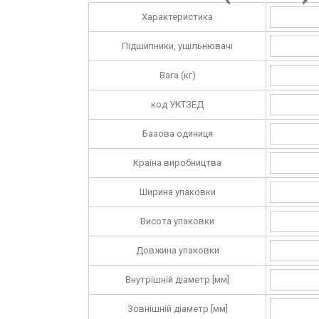
Характеристика
Підшипники, ущільнювачі
Вага (кг)
код УКТЗЕД
Базова одиниця
Країна виробництва
Ширина упаковки
Висота упаковки
Довжина упаковки
Внутрішній діаметр [мм]
Зовнішній діаметр [мм]