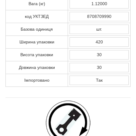
Вага (кг)
1.12000
код УКТЗЕД
8708709990
Базова одиниця
шт.
Ширина упаковки
420
Висота упаковки
30
Довжина упаковки
30
Імпортовано
Так