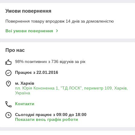
Умови повернення
Повернення товару впродовж 14 днів за домовленістю
Всі умови повернення
Про нас
98% позитивних з 736 відгуків за рік
Працює з 22.01.2016
м. Харків
пл. Юрія Кононенка 1, "ТД ЛОСК", периметр 109, Харків,
Україна
Контакти
Сьогодні працює з 09:00 до 18:00
Показати весь графік роботи