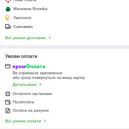
Магазини Rozetka
Укрпошта
Самовивіз
Всі умови доставки
Умови оплати
Ви отримаєте замовлення
або гроші повернуться на вашу картку
Детальніше
Оплатити частинами
Післяплата
Оплата на рахунок
Всі умови оплати