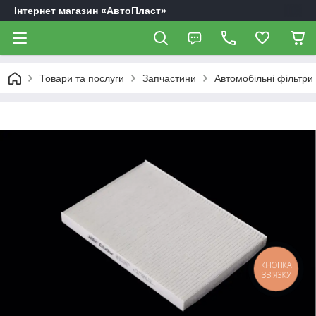
Інтернет магазин «АвтоПласт»
Товари та послуги
Запчастини
Автомобільні фільтри
КНОПКА
ЗВ'ЯЗКУ