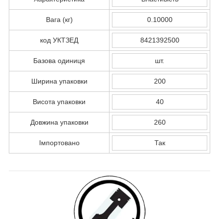
Вага (кг)
0.10000
код УКТЗЕД
8421392500
Базова одиниця
шт.
Ширина упаковки
200
Висота упаковки
40
Довжина упаковки
260
Імпортовано
Так