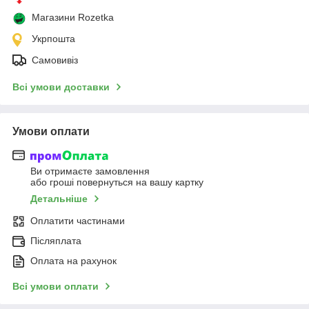
Магазини Rozetka
Укрпошта
Самовивіз
Всі умови доставки
Умови оплати
Ви отримаєте замовлення
або гроші повернуться на вашу картку
Детальніше
Оплатити частинами
Післяплата
Оплата на рахунок
Всі умови оплати