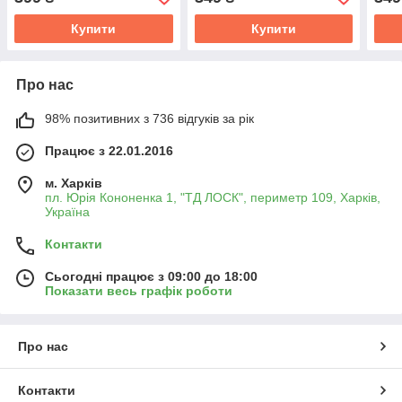
Купити
Купити
Про нас
98% позитивних з 736 відгуків за рік
Працює з 22.01.2016
м. Харків
пл. Юрія Кононенка 1, "ТД ЛОСК", периметр 109, Харків,
Україна
Контакти
Сьогодні працює з 09:00 до 18:00
Показати весь графік роботи
Про нас
Контакти