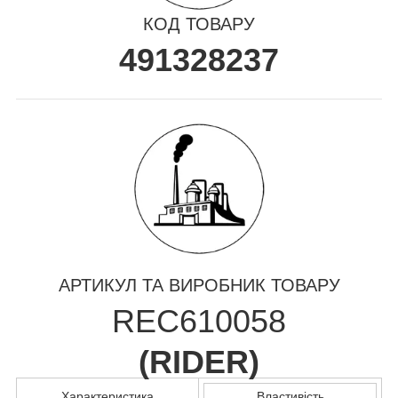
КОД ТОВАРУ
491328237
АРТИКУЛ ТА ВИРОБНИК ТОВАРУ
REC610058
(
RIDER
)
Характеристика
Властивість