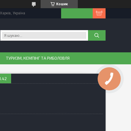
Кошик
Харків, Україна
ТУРИЗМ, КЕМПІНГ ТА РИБОЛОВЛЯ
8.42