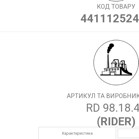
КОД ТОВАРУ
441112524
АРТИКУЛ ТА ВИРОБНИК
RD 98.18.
(
RIDER
)
Характеристика