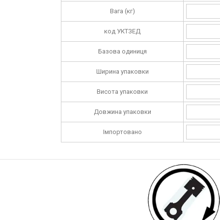
Вага (кг)
код УКТЗЕД
Базова одиниця
Ширина упаковки
Висота упаковки
Довжина упаковки
Імпортовано