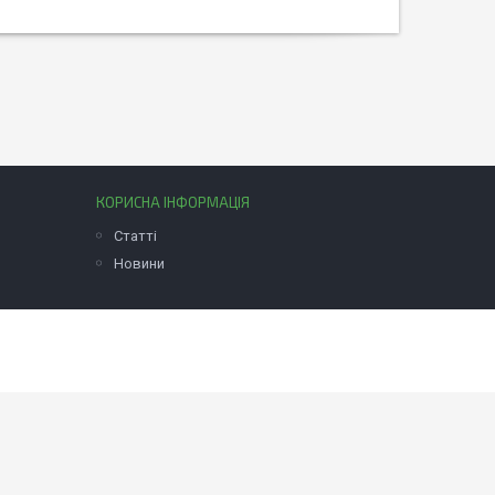
КОРИСНА ІНФОРМАЦІЯ
Статті
Новини