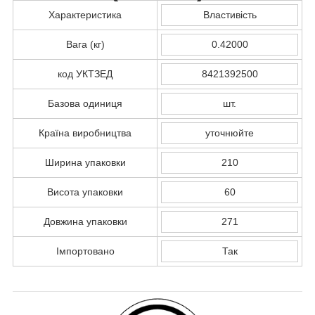
Характеристика
Властивість
Вага (кг)
0.42000
код УКТЗЕД
8421392500
Базова одиниця
шт.
Країна виробництва
уточнюйте
Ширина упаковки
210
Висота упаковки
60
Довжина упаковки
271
Імпортовано
Так