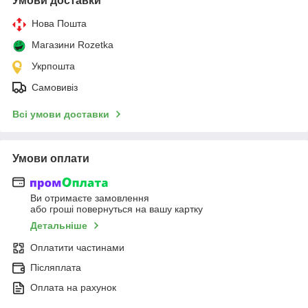
Умови доставки
Нова Пошта
Магазини Rozetka
Укрпошта
Самовивіз
Всі умови доставки
Умови оплати
Ви отримаєте замовлення
або гроші повернуться на вашу картку
Детальніше
Оплатити частинами
Післяплата
Оплата на рахунок