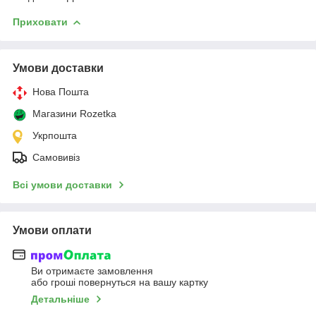
Приховати
Умови доставки
Нова Пошта
Магазини Rozetka
Укрпошта
Самовивіз
Всі умови доставки
Умови оплати
Ви отримаєте замовлення
або гроші повернуться на вашу картку
Детальніше