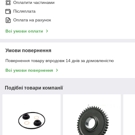
Оплатити частинами
Післяплата
Оплата на рахунок
Всі умови оплати
Умови повернення
Повернення товару впродовж 14 днів за домовленістю
Всі умови повернення
Подібні товари компанії