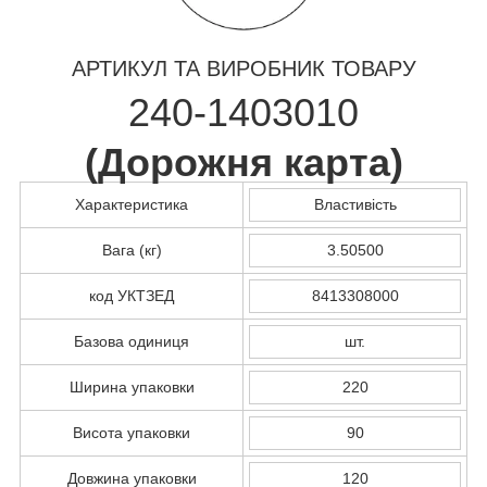
АРТИКУЛ ТА ВИРОБНИК ТОВАРУ
240-1403010
(
Дорожня карта
)
Характеристика
Властивість
Вага (кг)
3.50500
код УКТЗЕД
8413308000
Базова одиниця
шт.
Ширина упаковки
220
Висота упаковки
90
Довжина упаковки
120