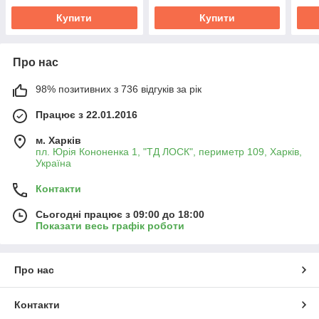
Купити
Купити
Про нас
98% позитивних з 736 відгуків за рік
Працює з 22.01.2016
м. Харків
пл. Юрія Кононенка 1, "ТД ЛОСК", периметр 109, Харків,
Україна
Контакти
Сьогодні працює з 09:00 до 18:00
Показати весь графік роботи
Про нас
Контакти