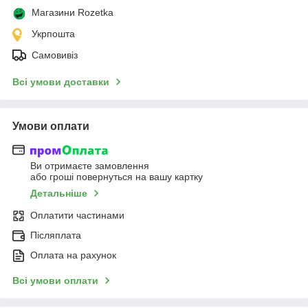
Магазини Rozetka
Укрпошта
Самовивіз
Всі умови доставки
Умови оплати
Ви отримаєте замовлення
або гроші повернуться на вашу картку
Детальніше
Оплатити частинами
Післяплата
Оплата на рахунок
Всі умови оплати