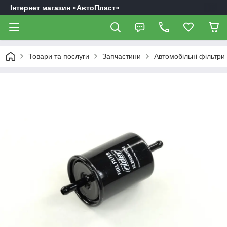
Інтернет магазин «АвтоПласт»
Товари та послуги
Запчастини
Автомобільні фільтри