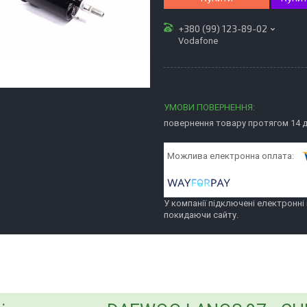
+380 (99) 123-89-02
Vodafone
повернення товару протягом 14 
У компанії підключені електронні
покидаючи сайту.
bvd_ggl