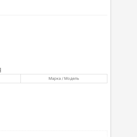
Я
Марка / Модель