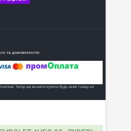
днів
за домовленістю
 платежі. Тепер ви можете купити будь-який товар не