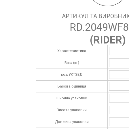
АРТИКУЛ ТА ВИРОБНИК
RD.2049WF8
(
RIDER
)
Характеристика
Вага (кг)
код УКТЗЕД
Базова одиниця
Ширина упаковки
Висота упаковки
Довжина упаковки