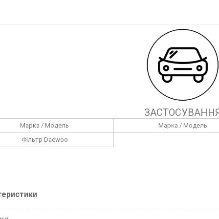
ЗАСТОСУВАНН
Марка / Модель
Марка / Модель
Фільтр Daewoo
теристики