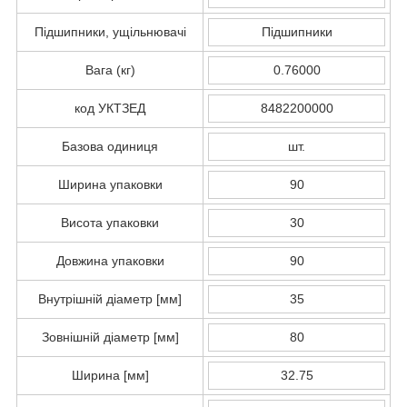
Підшипники, ущільнювачі
Підшипники
Вага (кг)
0.76000
код УКТЗЕД
8482200000
Базова одиниця
шт.
Ширина упаковки
90
Висота упаковки
30
Довжина упаковки
90
Внутрішній діаметр [мм]
35
Зовнішній діаметр [мм]
80
Ширина [мм]
32.75