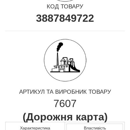
КОД ТОВАРУ
3887849722
АРТИКУЛ ТА ВИРОБНИК ТОВАРУ
7607
(
Дорожня карта
)
Характеристика
Властивість