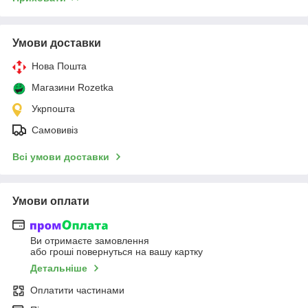
Умови доставки
Нова Пошта
Магазини Rozetka
Укрпошта
Самовивіз
Всі умови доставки
Умови оплати
Ви отримаєте замовлення
або гроші повернуться на вашу картку
Детальніше
Оплатити частинами