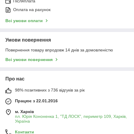
Післяплата
Оплата на рахунок
Всі умови оплати
Умови повернення
Повернення товару впродовж 14 днів за домовленістю
Всі умови повернення
Про нас
98% позитивних з 736 відгуків за рік
Працює з 22.01.2016
м. Харків
пл. Юрія Кононенка 1, "ТД ЛОСК", периметр 109, Харків,
Україна
Контакти