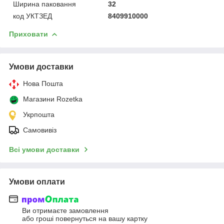
Ширина паковання
32
код УКТЗЕД
8409910000
Приховати
Умови доставки
Нова Пошта
Магазини Rozetka
Укрпошта
Самовивіз
Всі умови доставки
Умови оплати
Ви отримаєте замовлення
або гроші повернуться на вашу картку