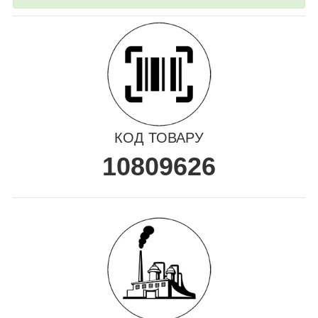
КОД ТОВАРУ
10809626