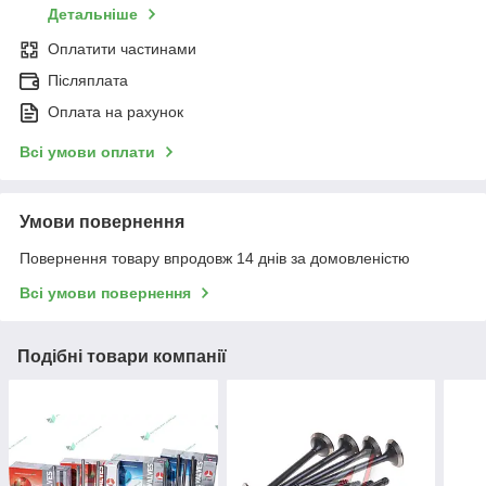
Детальніше
Оплатити частинами
Післяплата
Оплата на рахунок
Всі умови оплати
Умови повернення
Повернення товару впродовж 14 днів за домовленістю
Всі умови повернення
Подібні товари компанії