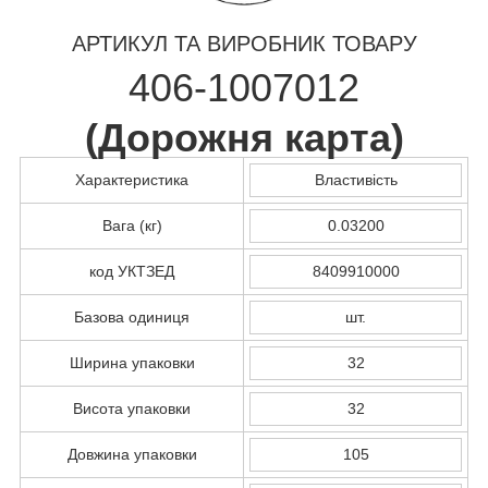
АРТИКУЛ ТА ВИРОБНИК ТОВАРУ
406-1007012
(
Дорожня карта
)
Характеристика
Властивість
Вага (кг)
0.03200
код УКТЗЕД
8409910000
Базова одиниця
шт.
Ширина упаковки
32
Висота упаковки
32
Довжина упаковки
105