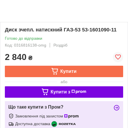
Диск зчепл. натискний ГАЗ-53 53-1601090-11
Готово до відправки
Код: 0316816138-omg
Роздріб
2 840
₴
Купити
або
Купити з
Що таке купити з Пром?
Замовлення під захистом
Доступна доставка