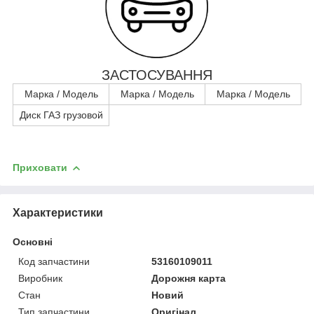
ЗАСТОСУВАННЯ
Марка / Модель
Марка / Модель
Марка / Модель
Диск ГАЗ грузовой
Приховати
Характеристики
Основні
Код запчастини
53160109011
Виробник
Дорожня карта
Стан
Новий
Тип запчастини
Оригінал