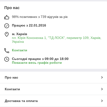
Про нас
98% позитивних з 739 відгуків за рік
Працює з 22.01.2016
м. Харків
пл. Юрія Кононенка 1, "ТД ЛОСК", периметр 109, Харків,
Україна
Контакти
Сьогодні працює з 09:00 до 18:00
Показати весь графік роботи
Про нас
Контакти
Доставка та оплата