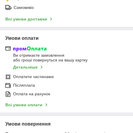
Самовивіз
Всі умови доставки
Умови оплати
Ви отримаєте замовлення
або гроші повернуться на вашу картку
Детальніше
Оплатити частинами
Післяплата
Оплата на рахунок
Всі умови оплати
Умови повернення