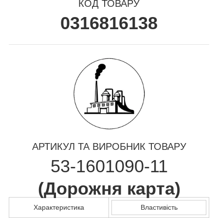
КОД ТОВАРУ
0316816138
АРТИКУЛ ТА ВИРОБНИК ТОВАРУ
53-1601090-11
(
Дорожня карта
)
Характеристика
Властивість