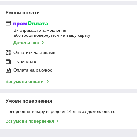
Умови оплати
Ви отримаєте замовлення
або гроші повернуться на вашу картку
Детальніше
Оплатити частинами
Післяплата
Оплата на рахунок
Всі умови оплати
Умови повернення
Повернення товару впродовж 14 днів за домовленістю
Всі умови повернення