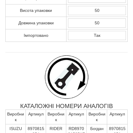
Висота упаковки
50
Довжина упаковки
50
Імпортовано
Так
КАТАЛОЖНІ НОМЕРИ АНАЛОГІВ
Виробни
Артикул
Виробни
Артикул
Виробни
Артикул
к
к
к
ISUZU
8970815
RIDER
RD8970
Богдан
8970815