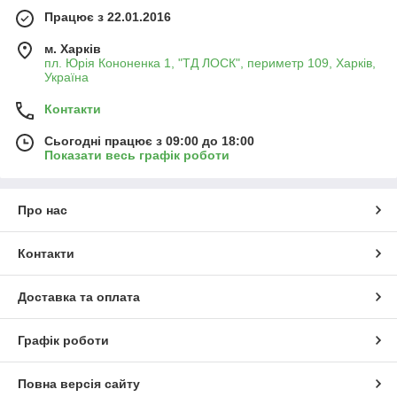
Працює з 22.01.2016
м. Харків
пл. Юрія Кононенка 1, "ТД ЛОСК", периметр 109, Харків,
Україна
Контакти
Сьогодні працює з 09:00 до 18:00
Показати весь графік роботи
Про нас
Контакти
Доставка та оплата
Графік роботи
Повна версія сайту