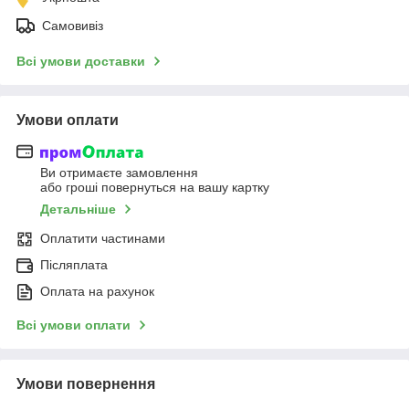
Самовивіз
Всі умови доставки
Умови оплати
Ви отримаєте замовлення
або гроші повернуться на вашу картку
Детальніше
Оплатити частинами
Післяплата
Оплата на рахунок
Всі умови оплати
Умови повернення