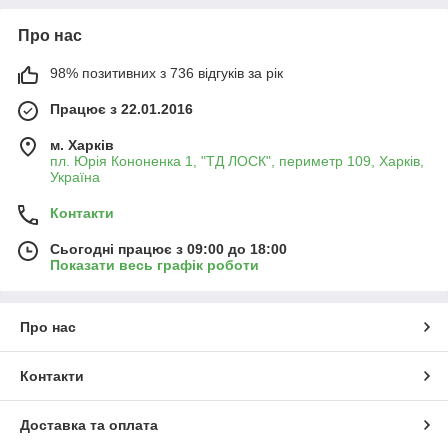
Про нас
98% позитивних з 736 відгуків за рік
Працює з 22.01.2016
м. Харків
пл. Юрія Кононенка 1, "ТД ЛОСК", периметр 109, Харків,
Україна
Контакти
Сьогодні працює з 09:00 до 18:00
Показати весь графік роботи
Про нас
Контакти
Доставка та оплата