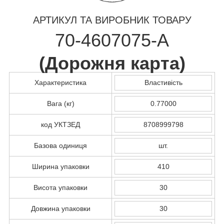
АРТИКУЛ ТА ВИРОБНИК ТОВАРУ
70-4607075-А
(
Дорожня карта
)
Характеристика
Властивість
Вага (кг)
0.77000
код УКТЗЕД
8708999798
Базова одиниця
шт.
Ширина упаковки
410
Висота упаковки
30
Довжина упаковки
30