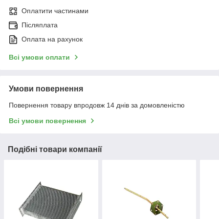
Оплатити частинами
Післяплата
Оплата на рахунок
Всі умови оплати
Умови повернення
Повернення товару впродовж 14 днів за домовленістю
Всі умови повернення
Подібні товари компанії