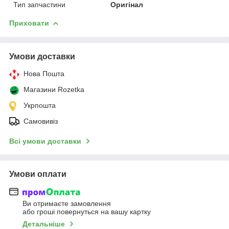
Тип запчастини
Оригінал
Приховати
Умови доставки
Нова Пошта
Магазини Rozetka
Укрпошта
Самовивіз
Всі умови доставки
Умови оплати
Ви отримаєте замовлення
або гроші повернуться на вашу картку
Детальніше