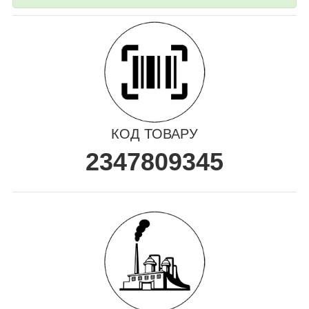
КОД ТОВАРУ
2347809345