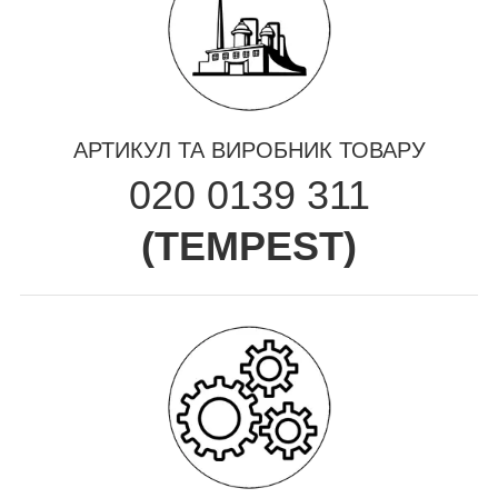
АРТИКУЛ ТА ВИРОБНИК ТОВАРУ
020 0139 311
(
TEMPEST
)