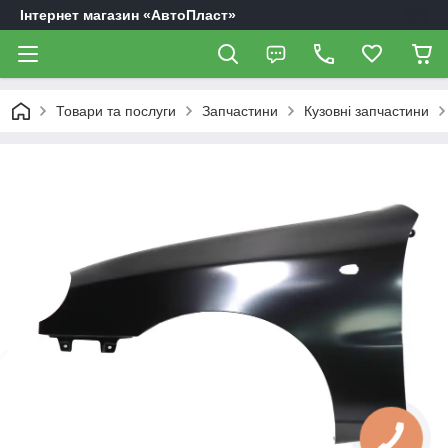
Інтернет магазин «АвтоПласт»
Товари та послуги
Запчастини
Кузовні запчастини