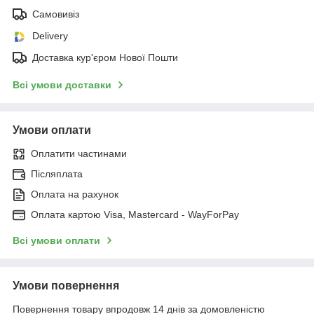
Самовивіз
Delivery
Доставка кур'єром Нової Пошти
Всі умови доставки
Умови оплати
Оплатити частинами
Післяплата
Оплата на рахунок
Оплата картою Visa, Mastercard - WayForPay
Всі умови оплати
Умови повернення
Повернення товару впродовж 14 днів за домовленістю