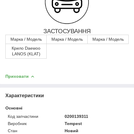
ЗАСТОСУВАННЯ
Марка / Модель
Марка / Модель
Марка / Модель
Крило Daewoo
LANOS (KLAT)
Приховати
Характеристики
Основні
Код запчастини
0200139311
Виробник
Tempest
Стан
Новий