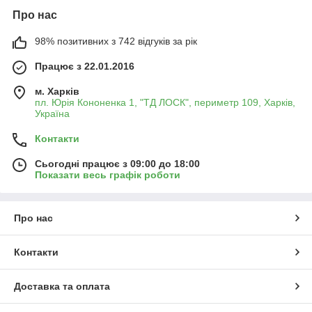
Про нас
98% позитивних з 742 відгуків за рік
Працює з 22.01.2016
м. Харків
пл. Юрія Кононенка 1, "ТД ЛОСК", периметр 109, Харків,
Україна
Контакти
Сьогодні працює з 09:00 до 18:00
Показати весь графік роботи
Про нас
Контакти
Доставка та оплата