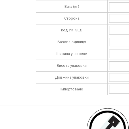
Вага (кг)
Сторона
код УКТЗЕД
Базова одиниця
Ширина упаковки
Висота упаковки
Довжина упаковки
Імпортовано