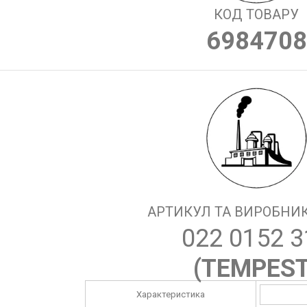
КОД ТОВАРУ
6984708
АРТИКУЛ ТА ВИРОБНИК
022 0152 3
(
TEMPES
Характеристика