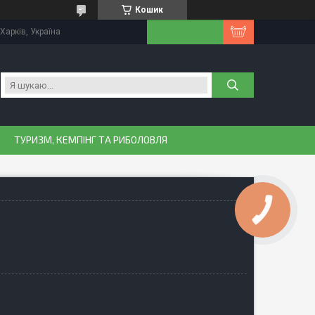
Кошик
Харків, Україна
ТУРИЗМ, КЕМПІНГ ТА РИБОЛОВЛЯ