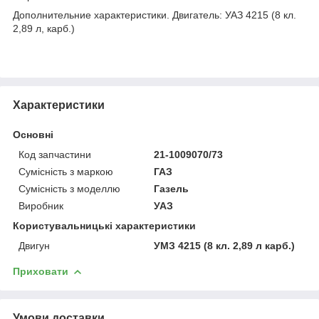
Дополнительние характеристики. Двигатель: УАЗ 4215 (8 кл.
2,89 л, карб.)
Характеристики
Основні
Код запчастини
21-1009070/73
Сумісність з маркою
ГАЗ
Сумісність з моделлю
Газель
Виробник
УАЗ
Користувальницькі характеристики
Двигун
УМЗ 4215 (8 кл. 2,89 л карб.)
Приховати
Умови доставки