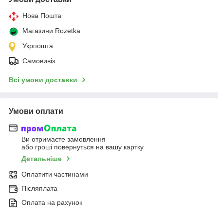
Нова Пошта
Магазини Rozetka
Укрпошта
Самовивіз
Всі умови доставки
Умови оплати
Ви отримаєте замовлення
або гроші повернуться на вашу картку
Детальніше
Оплатити частинами
Післяплата
Оплата на рахунок