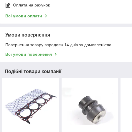
Оплата на рахунок
Всі умови оплати
Умови повернення
Повернення товару впродовж 14 днів за домовленістю
Всі умови повернення
Подібні товари компанії