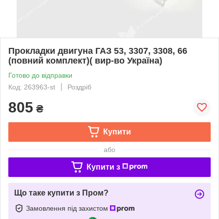
Прокладки двигуна ГАЗ 53, 3307, 3308, 66
(повний комплект)( вир-во Україна)
Готово до відправки
Код: 263963-st
Роздріб
805
₴
Купити
або
Купити з
Що таке купити з Пром?
Замовлення під захистом