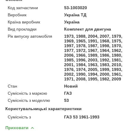
Код запчастини
53-1003020
Виробник
Україна ТД
Країна виробник
Україна
Вид прокладки
Комплект для двигуна
Рік випуску автомобіля
1973, 1988, 2004, 2007, 1979,
1969, 1965, 1991, 1968, 1975,
1997, 1978, 1987, 1998, 1970,
1977, 1972, 1967, 1964, 1962,
2006, 1966, 1989, 1986, 1980,
1985, 1996, 2003, 1992, 1981,
2001, 1984, 1963, 1983, 2010,
1976, 1974, 2005, 1999, 1993,
2002, 1990, 1994, 2000, 1961,
1971, 2008, 1995, 1982, 2009
Стан
Новий
Сумісність з маркою
ГАЗ
Сумісність з моделлю
53
Користувальницькі характеристики
Сумісність з
ГАЗ 53 1961-1993
Приховати