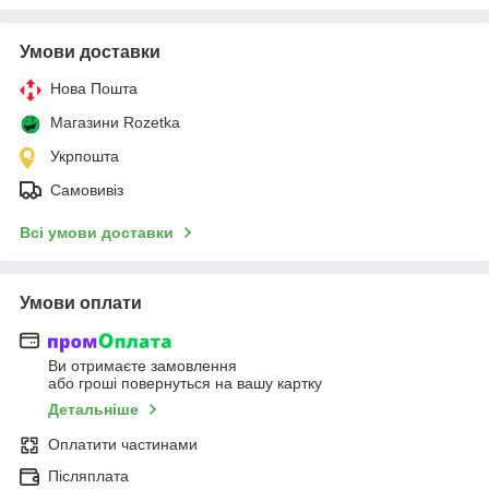
Умови доставки
Нова Пошта
Магазини Rozetka
Укрпошта
Самовивіз
Всі умови доставки
Умови оплати
Ви отримаєте замовлення
або гроші повернуться на вашу картку
Детальніше
Оплатити частинами
Післяплата