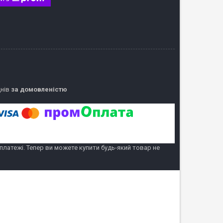
днів
за домовленістю
 платежі. Тепер ви можете купити будь-який товар не