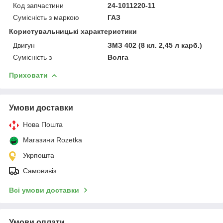
Код запчастини
24-1011220-11
Сумісність з маркою
ГАЗ
Користувальницькі характеристики
Двигун
ЗМЗ 402 (8 кл. 2,45 л карб.)
Сумісність з
Волга
Приховати
Умови доставки
Нова Пошта
Магазини Rozetka
Укрпошта
Самовивіз
Всі умови доставки
Умови оплати