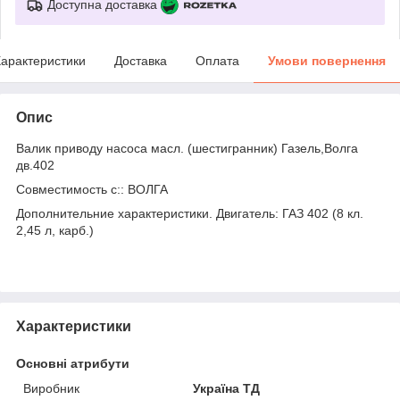
Доступна доставка
арактеристики
Доставка
Оплата
Умови повернення
Опис
Валик приводу насоса масл. (шестигранник) Газель,Волга
дв.402
Совместимость с:: ВОЛГА
Дополнительние характеристики. Двигатель: ГАЗ 402 (8 кл.
2,45 л, карб.)
Характеристики
Основні атрибути
Виробник
Україна ТД