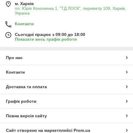
м. Харків
пл. Юрія Кононенка 1, "ТД ЛОСК", периметр 109, Харків,
Україна
Контакти
Сьогодні працює з 09:00 до 18:00
Показати весь графік роботи
Про нас
Контакти
Доставка та оплата
Графік роботи
Повна версія сайту
Сайт створено на маркетплейсі
Prom.ua