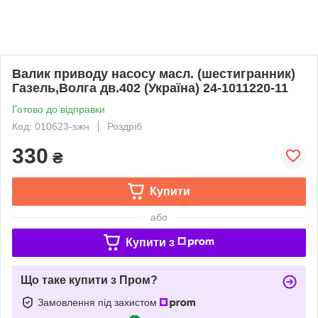
Валик приводу насосу масл. (шестигранник)
Газель,Волга дв.402 (Україна) 24-1011220-11
Готово до відправки
Код: 010623-sжн
Роздріб
330
₴
Купити
або
Купити з
Що таке купити з Пром?
Замовлення під захистом