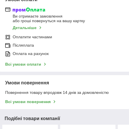
Ви отримаєте замовлення
або гроші повернуться на вашу картку
Детальніше
Оплатити частинами
Післяплата
Оплата на рахунок
Всі умови оплати
Умови повернення
Повернення товару впродовж 14 днів за домовленістю
Всі умови повернення
Подібні товари компанії