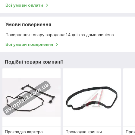
Всі умови оплати
Умови повернення
Повернення товару впродовж 14 днів за домовленістю
Всі умови повернення
Подібні товари компанії
Прокладка картера
Прокладка кришки
Прок