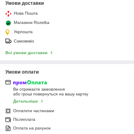
Умови доставки
Нова Пошта
Магазини Rozetka
Укрпошта
Самовивіз
Всі умови доставки
Умови оплати
Ви отримаєте замовлення
або гроші повернуться на вашу картку
Детальніше
Оплатити частинами
Післяплата
Оплата на рахунок