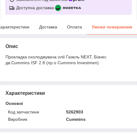
Доступна доставка
арактеристики
Доставка
Оплата
Умови повернення
Опис
Прокладка охолоджувача олії Газель NEXT, Бізнес
дв.Cummins ISF 2.8 (пр.о Cummins Investmen)
Характеристики
Основні
Код запчастини
5262903
Виробник
Cummins