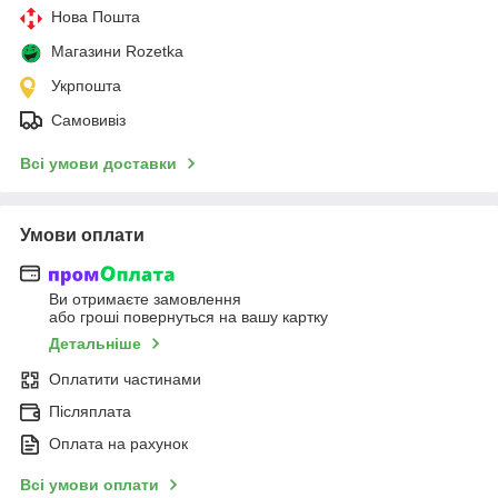
Нова Пошта
Магазини Rozetka
Укрпошта
Самовивіз
Всі умови доставки
Умови оплати
Ви отримаєте замовлення
або гроші повернуться на вашу картку
Детальніше
Оплатити частинами
Післяплата
Оплата на рахунок
Всі умови оплати