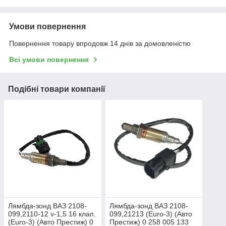
Умови повернення
Повернення товару впродовж 14 днів за домовленістю
Всі умови повернення
Подібні товари компанії
Лямбда-зонд ВАЗ 2108-
Лямбда-зонд ВАЗ 2108-
099,2110-12 v-1,5 16 клап.
099,21213 (Euro-3) (Авто
(Euro-3) (Авто Престиж) 0
Престиж) 0 258 005 133