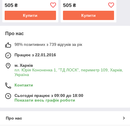
258 005 247
505
505
₴
₴
Купити
Купити
Про нас
98% позитивних з 739 відгуків за рік
Працює з 22.01.2016
м. Харків
пл. Юрія Кононенка 1, "ТД ЛОСК", периметр 109, Харків,
Україна
Контакти
Сьогодні працює з 09:00 до 18:00
Показати весь графік роботи
Про нас