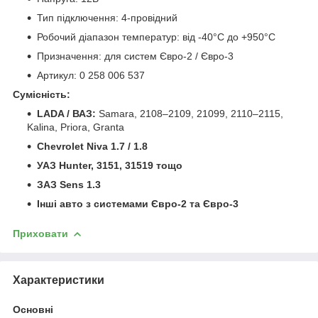
Тип підключення: 4-провідний
Робочий діапазон температур: від -40°C до +950°C
Призначення: для систем Євро-2 / Євро-3
Артикул: 0 258 006 537
Сумісність:
LADA / ВАЗ:
Samara, 2108–2109, 21099, 2110–2115,
Kalina, Priora, Granta
Chevrolet Niva 1.7 / 1.8
УАЗ Hunter, 3151, 31519 тощо
ЗАЗ Sens 1.3
Інші авто з системами Євро-2 та Євро-3
Приховати
Характеристики
Основні