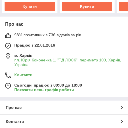
Купити
Купити
Про нас
98% позитивних з 736 відгуків за рік
Працює з 22.01.2016
м. Харків
пл. Юрія Кононенка 1, "ТД ЛОСК", периметр 109, Харків,
Україна
Контакти
Сьогодні працює з 09:00 до 18:00
Показати весь графік роботи
Про нас
Контакти