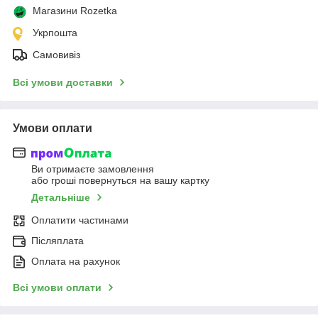
Магазини Rozetka
Укрпошта
Самовивіз
Всі умови доставки
Умови оплати
Ви отримаєте замовлення
або гроші повернуться на вашу картку
Детальніше
Оплатити частинами
Післяплата
Оплата на рахунок
Всі умови оплати