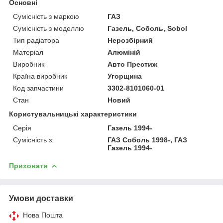
Основні
Сумісність з маркою
ГАЗ
Сумісність з моделлю
Газель, Соболь, Sobol
Тип радіатора
Нерозбірний
Матеріал
Алюміній
Виробник
Авто Престиж
Країна виробник
Угорщина
Код запчастини
3302-8101060-01
Стан
Новий
Користувальницькі характеристики
Серія
Газель 1994-
Сумісність з:
ГАЗ Соболь 1998-, ГАЗ
Газель 1994-
Приховати
Умови доставки
Нова Пошта