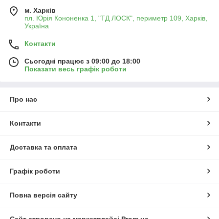
м. Харків
пл. Юрія Кононенка 1, "ТД ЛОСК", периметр 109, Харків,
Україна
Контакти
Сьогодні працює з 09:00 до 18:00
Показати весь графік роботи
Про нас
Контакти
Доставка та оплата
Графік роботи
Повна версія сайту
Сайт створено на маркетплейсі
Prom.ua