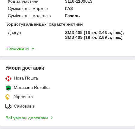
Код запчастини
3110-1109013
Сумісність з маркою
ГАЗ
Сумісність з моделлю
Газель
Користувальницькі характеристики
Двигун
ЗМЗ 405 (16 кл. 2.46 л, інж.),
ЗМЗ 409 (16 кл. 2.69 л, інж.)
Приховати
Умови доставки
Нова Пошта
Магазини Rozetka
Укрпошта
Самовивіз
Всі умови доставки