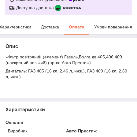
Доступна доставка
Характеристики
Доставка
Оплата
Умови повернення
Опис
Фільтр повітряний (елемент) Газель,Волга дв.405,406,409
(наскрізний низький) (пр-во Авто Престиж)
Двигатель: ГАЗ 405 (16 кл. 2.46 л, инж.), ГАЗ 409 (16 кл. 2.69
л, инж.)
Характеристики
Основні
Виробник
Авто Престиж