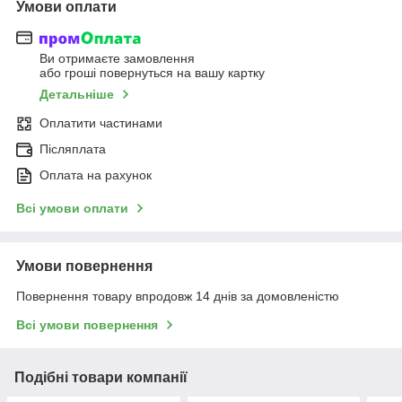
Умови оплати
Ви отримаєте замовлення
або гроші повернуться на вашу картку
Детальніше
Оплатити частинами
Післяплата
Оплата на рахунок
Всі умови оплати
Умови повернення
Повернення товару впродовж 14 днів за домовленістю
Всі умови повернення
Подібні товари компанії