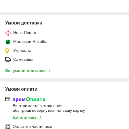
Умови доставки
Нова Пошта
Магазини Rozetka
Укрпошта
Самовивіз
Всі умови доставки
Умови оплати
Ви отримаєте замовлення
або гроші повернуться на вашу картку
Детальніше
Оплатити частинами