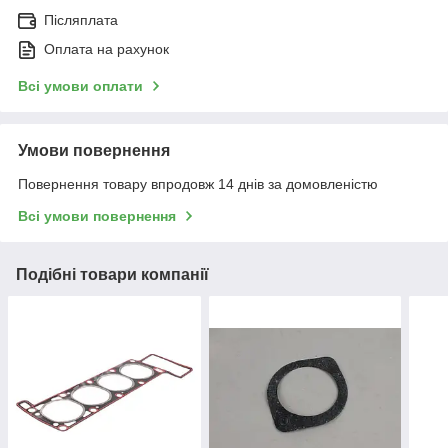
Післяплата
Оплата на рахунок
Всі умови оплати
Умови повернення
Повернення товару впродовж 14 днів за домовленістю
Всі умови повернення
Подібні товари компанії