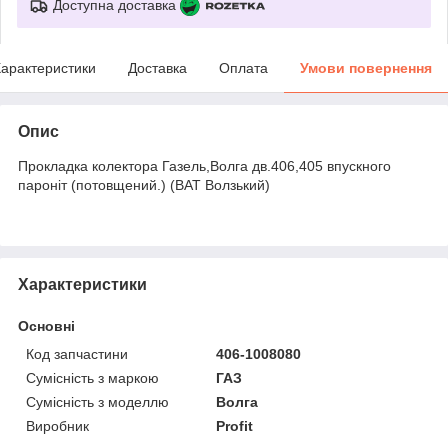
Доступна доставка
арактеристики
Доставка
Оплата
Умови повернення
Опис
Прокладка колектора Газель,Волга дв.406,405 впускного
пароніт (потовщений.) (ВАТ Волзький)
Характеристики
Основні
Код запчастини
406-1008080
Сумісність з маркою
ГАЗ
Сумісність з моделлю
Волга
Виробник
Profit