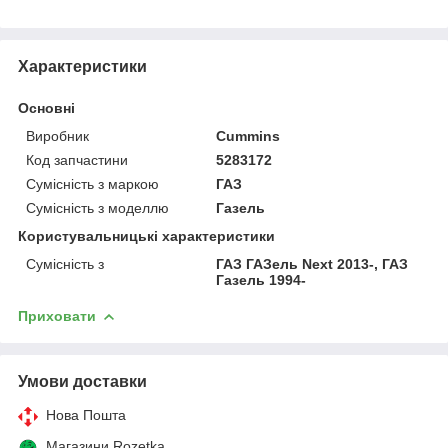
Характеристики
Основні
Виробник
Cummins
Код запчастини
5283172
Сумісність з маркою
ГАЗ
Сумісність з моделлю
Газель
Користувальницькі характеристики
Сумісність з
ГАЗ ГАЗель Next 2013-, ГАЗ
Газель 1994-
Приховати
Умови доставки
Нова Пошта
Магазини Rozetka