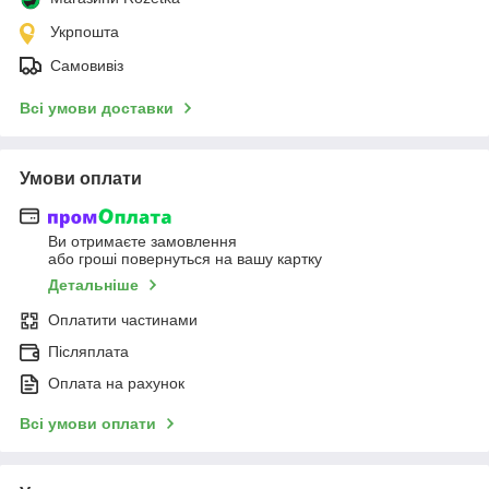
Укрпошта
Самовивіз
Всі умови доставки
Умови оплати
Ви отримаєте замовлення
або гроші повернуться на вашу картку
Детальніше
Оплатити частинами
Післяплата
Оплата на рахунок
Всі умови оплати