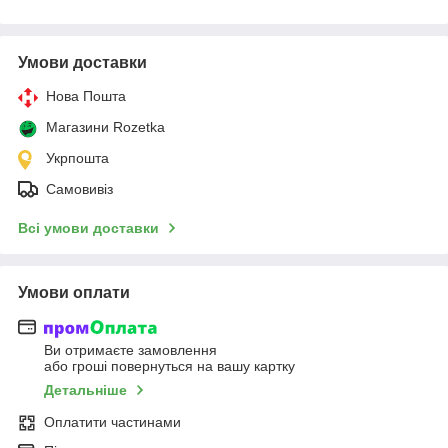
Умови доставки
Нова Пошта
Магазини Rozetka
Укрпошта
Самовивіз
Всі умови доставки
Умови оплати
Ви отримаєте замовлення
або гроші повернуться на вашу картку
Детальніше
Оплатити частинами