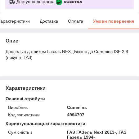
Доступна доставка
арактеристики
Доставка
Оплата
Умови повернення
Опис
Дросель з датчиком Газель NEXT,Бізнес дв.Cummins ISF 2.8
(покупн. ГАЗ)
Характеристики
Основні атрибути
Виробник
Cummins
Код запчастини
4994707
Користувальницькі характеристики
Сумісність з
ГАЗ ГАЗель Next 2013-, ГАЗ
Газель 1994-