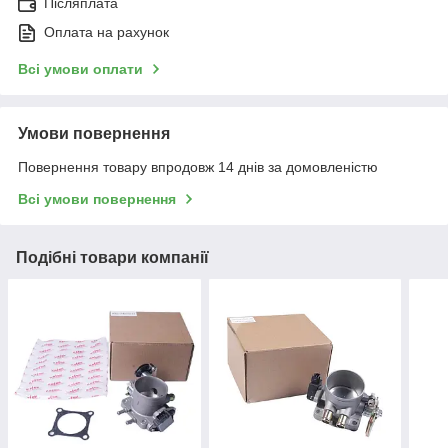
Післяплата
Оплата на рахунок
Всі умови оплати
Умови повернення
Повернення товару впродовж 14 днів за домовленістю
Всі умови повернення
Подібні товари компанії