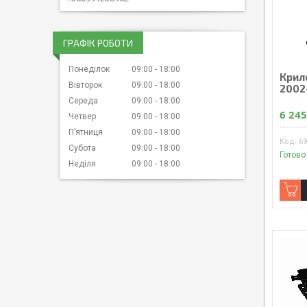
ГРАФІК РОБОТИ
Понеділок
09:00
18:00
Крило
Вівторок
09:00
18:00
2002
Середа
09:00
18:00
6 245
Четвер
09:00
18:00
Пʼятниця
09:00
18:00
6
Субота
09:00
18:00
Готово
Неділя
09:00
18:00