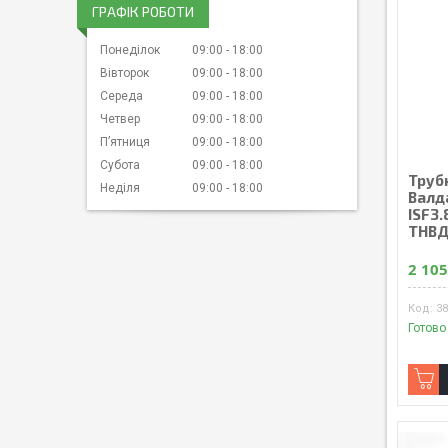
ГРАФІК РОБОТИ
Понеділок
09:00
18:00
Вівторок
09:00
18:00
Середа
09:00
18:00
Четвер
09:00
18:00
Пʼятниця
09:00
18:00
Субота
09:00
18:00
Труб
Неділя
09:00
18:00
Валд
ISF3.
ТНВД
2 105
38
Готово