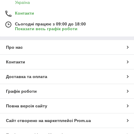
Україна
Контакти
Сьогодні працює з 09:00 до 18:00
Показати весь графік роботи
Про нас
Контакти
Доставка та оплата
Графік роботи
Повна версія сайту
Сайт створено на маркетплейсі
Prom.ua