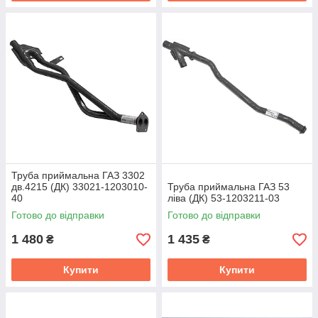
Труба приймальна ГАЗ 3302
дв.4215 (ДК) 33021-1203010-
Труба приймальна ГАЗ 53
40
ліва (ДК) 53-1203211-03
Готово до відправки
Готово до відправки
1 480
1 435
₴
₴
Купити
Купити