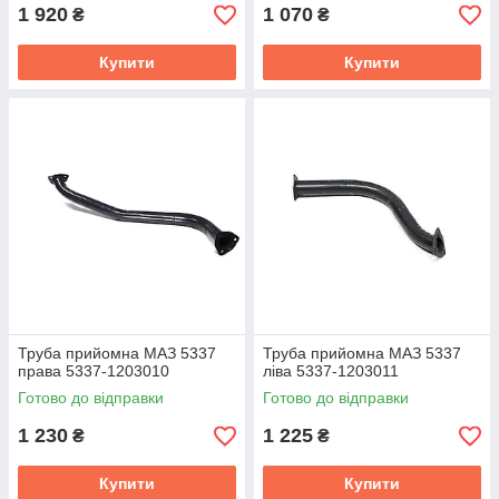
1 920
1 070
₴
₴
Купити
Купити
Труба прийомна МАЗ 5337
Труба прийомна МАЗ 5337
права 5337-1203010
ліва 5337-1203011
Готово до відправки
Готово до відправки
1 230
1 225
₴
₴
Купити
Купити