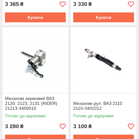
3 365
3 330
₴
₴
Купити
Купити
Механізм кермовий ВАЗ
2120, 2123, 2131 (RIDER)
Механізм рул. ВАЗ 2110
21213-3400010
2110-3401012
Готово до відправки
Готово до відправки
3 280
3 100
₴
₴