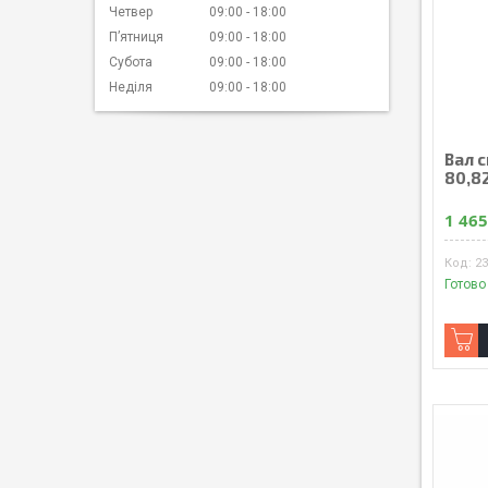
Четвер
09:00
18:00
Пʼятниця
09:00
18:00
Субота
09:00
18:00
Неділя
09:00
18:00
Вал 
80,82
1 465
2
Готово