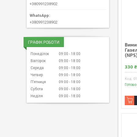
+380991238902
+380991238902
ГРАФІК РОБОТИ
Вимик
Газел
Понеділок
09:00
18:00
(NPS
Вівторок
09:00
18:00
330 
Середа
09:00
18:00
Четвер
09:00
18:00
01
Пʼятниця
09:00
18:00
Готово
Субота
09:00
18:00
Неділя
09:00
18:00