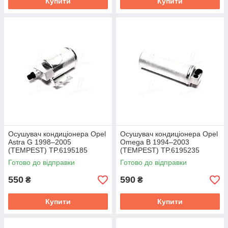
Купити
Купити
Осушувач кондиціонера Opel
Осушувач кондиціонера Opel
Astra G 1998–2005
Omega B 1994–2003
(TEMPEST) TP.6195185
(TEMPEST) TP.6195235
Готово до відправки
Готово до відправки
550
590
₴
₴
Купити
Купити