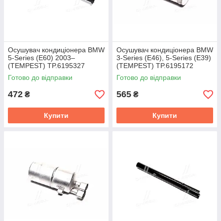
Осушувач кондиціонера BMW
Осушувач кондиціонера BMW
5-Series (E60) 2003–
3-Series (E46), 5-Series (E39)
(TEMPEST) TP.6195327
(TEMPEST) TP.6195172
Готово до відправки
Готово до відправки
472
565
₴
₴
Купити
Купити