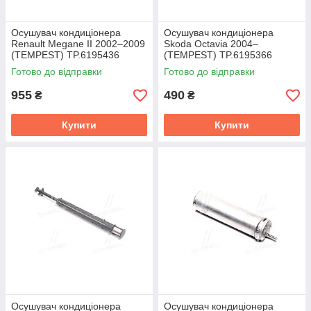
Осушувач кондиціонера
Осушувач кондиціонера
Renault Megane II 2002–2009
Skoda Octavia 2004–
(TEMPEST) TP.6195436
(TEMPEST) TP.6195366
Готово до відправки
Готово до відправки
955
490
₴
₴
Купити
Купити
Осушувач кондиціонера
Осушувач кондиціонера