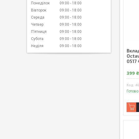
Понеділок
09:00
18:00
Вівторок
09:00
18:00
Середа
09:00
18:00
Четвер
09:00
18:00
Пʼятниця
09:00
18:00
Субота
09:00
18:00
Неділя
09:00
18:00
Вкла
Octa
0517
399 
4
Готово