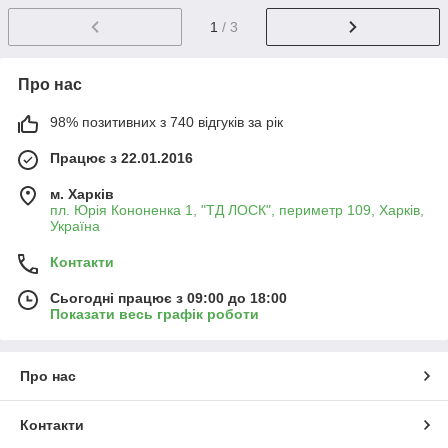
1
/ 3
Про нас
98% позитивних з 740 відгуків за рік
Працює з 22.01.2016
м. Харків
пл. Юрія Кононенка 1, "ТД ЛОСК", периметр 109, Харків,
Україна
Контакти
Сьогодні працює з 09:00 до 18:00
Показати весь графік роботи
Про нас
Контакти