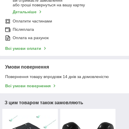
Ви отримаєте замовлення
або гроші повернуться на вашу картку
Детальніше
Оплатити частинами
Післяплата
Оплата на рахунок
Всі умови оплати
Умови повернення
Повернення товару впродовж 14 днів за домовленістю
Всі умови повернення
З цим товаром також замовляють