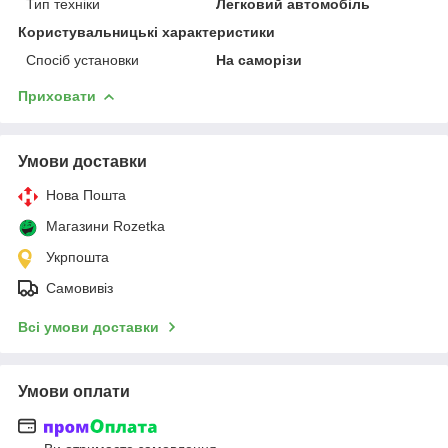
Тип техніки
Легковий автомобіль
Користувальницькі характеристики
Спосіб установки
На саморізи
Приховати
Умови доставки
Нова Пошта
Магазини Rozetka
Укрпошта
Самовивіз
Всі умови доставки
Умови оплати