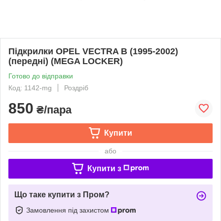
Підкрилки OPEL VECTRA B (1995-2002)
(передні) (MEGA LOCKER)
Готово до відправки
Код: 1142-mg
Роздріб
850
₴/пара
Купити
або
Купити з
Що таке купити з Пром?
Замовлення під захистом