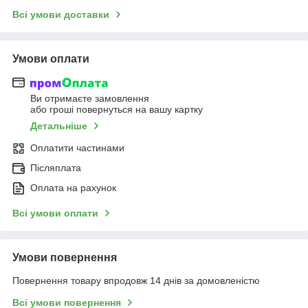
Всі умови доставки
Умови оплати
Ви отримаєте замовлення
або гроші повернуться на вашу картку
Детальніше
Оплатити частинами
Післяплата
Оплата на рахунок
Всі умови оплати
Умови повернення
Повернення товару впродовж 14 днів за домовленістю
Всі умови повернення