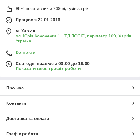
98% позитивних з 739 відгуків за рік
Працює з 22.01.2016
м. Харків
пл. Юрія Кононенка 1, "ТД ЛОСК", периметр 109, Харків,
Україна
Контакти
Сьогодні працює з 09:00 до 18:00
Показати весь графік роботи
Про нас
Контакти
Доставка та оплата
Графік роботи