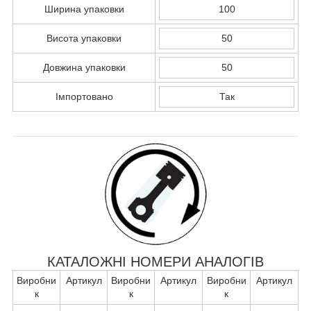
Ширина упаковки
100
Висота упаковки
50
Довжина упаковки
50
Імпортовано
Так
КАТАЛОЖНІ НОМЕРИ АНАЛОГІВ
Виробни
Артикул
Виробни
Артикул
Виробни
Артикул
к
к
к