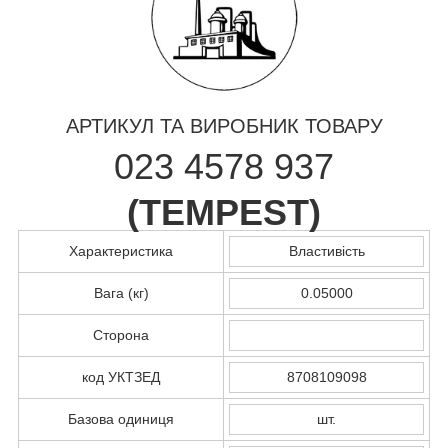
АРТИКУЛ ТА ВИРОБНИК ТОВАРУ
023 4578 937
(
TEMPEST
)
Характеристика
Властивість
Вага (кг)
0.05000
Сторона
код УКТЗЕД
8708109098
Базова одиниця
шт.