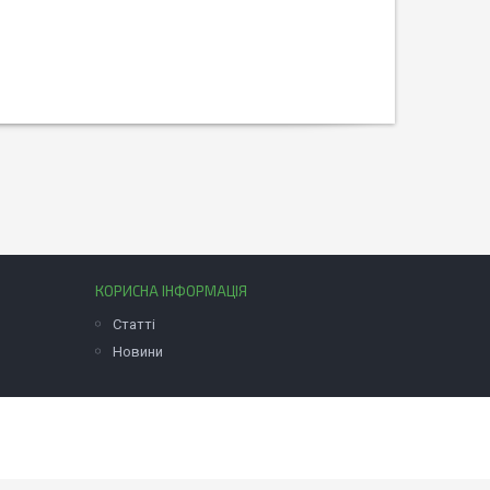
КОРИСНА ІНФОРМАЦІЯ
Статті
Новини