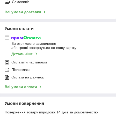
Самовивіз
Всі умови доставки
Умови оплати
Ви отримаєте замовлення
або гроші повернуться на вашу картку
Детальніше
Оплатити частинами
Післяплата
Оплата на рахунок
Всі умови оплати
Умови повернення
Повернення товару впродовж 14 днів за домовленістю