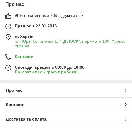
Про нас
98% позитивних з 739 відгуків за рік
Працює з 22.01.2016
м. Харків
пл. Юрія Кононенка 1, "ТД ЛОСК", периметр 109, Харків,
Україна
Контакти
Сьогодні працює з 09:00 до 18:00
Показати весь графік роботи
Про нас
Контакти
Доставка та оплата