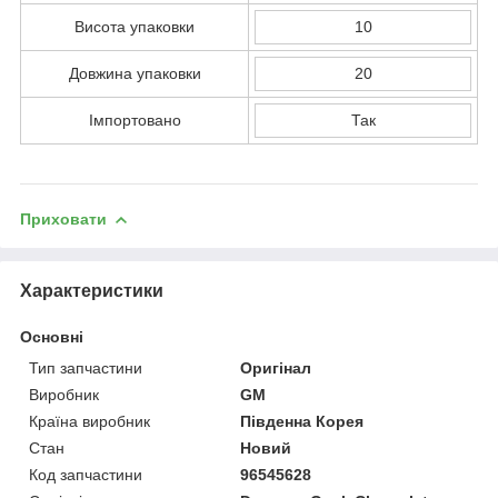
Висота упаковки
10
Довжина упаковки
20
Імпортовано
Так
Приховати
Характеристики
Основні
Тип запчастини
Оригінал
Виробник
GM
Країна виробник
Південна Корея
Стан
Новий
Код запчастини
96545628